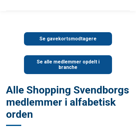
Se gavekortsmodtagere
Se alle medlemmer opdelt i
branche
Alle Shopping Svendborgs
medlemmer i alfabetisk
orden