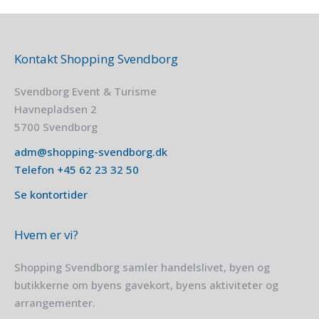
Kontakt Shopping Svendborg
Svendborg Event & Turisme
Havnepladsen 2
5700 Svendborg
adm@shopping-svendborg.dk
Telefon
+45
62 23 32 50
Se kontortider
Hvem er vi?
Shopping Svendborg samler handelslivet, byen og
butikkerne om byens gavekort, byens aktiviteter og
arrangementer.