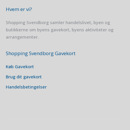
Hvem er vi?
Shopping Svendborg samler handelslivet, byen og
butikkerne om byens gavekort, byens aktiviteter og
arrangementer.
Shopping Svendborg Gavekort
Køb Gavekort
Brug dit gavekort
Handelsbetingelser